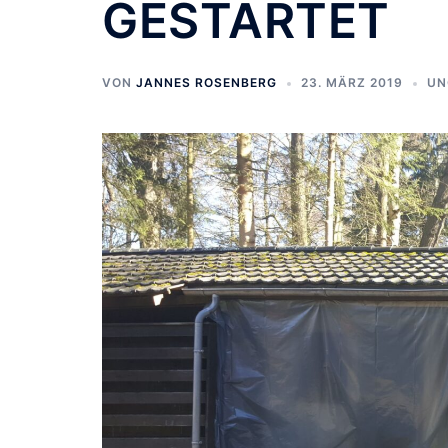
GESTARTET
VON
JANNES ROSENBERG
23. MÄRZ 2019
UN