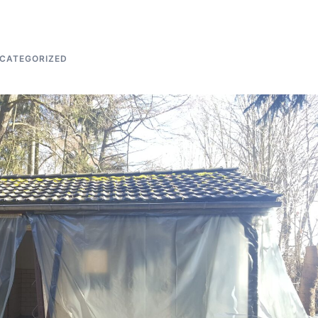
CATEGORIZED