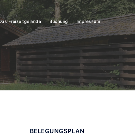
Das Freizeitgelände
Buchung
Impressum
BELEGUNGSPLAN