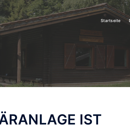
Startseite
ÄRANLAGE IST